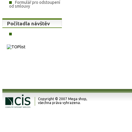
Formulář pro odstoupení
od smlouvy
Počítadla návštěv
Copyright © 2007 Mega shop,
všechna práva vyhrazena.