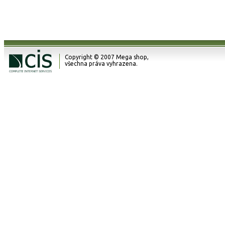
Copyright © 2007 Mega shop,
všechna práva vyhrazena.