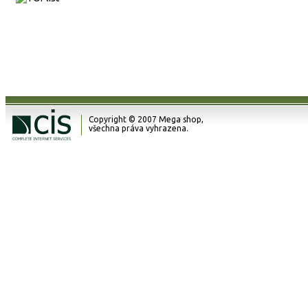
Copyright © 2007 Mega shop,
všechna práva vyhrazena.