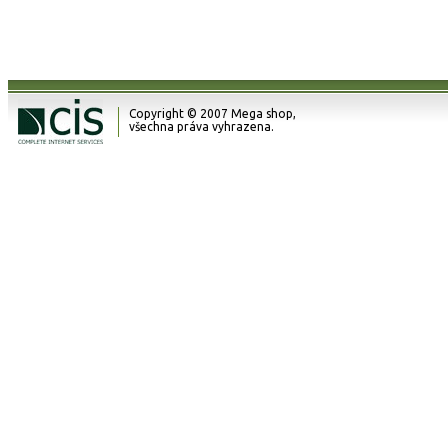
Copyright © 2007 Mega shop,
všechna práva vyhrazena.