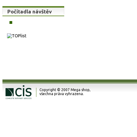
Počítadla návštěv
Copyright © 2007 Mega shop,
všechna práva vyhrazena.