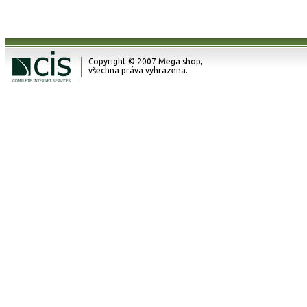
Copyright © 2007 Mega shop,
všechna práva vyhrazena.